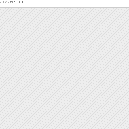
26 03:53:05 UTC