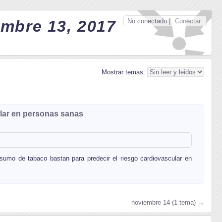
No conectado |
Conectar
embre 13, 2017
Mostrar temas:
ular en personas sanas
onsumo de tabaco bastan para predecir el riesgo cardiovascular en
noviembre 14 (1 tema) →