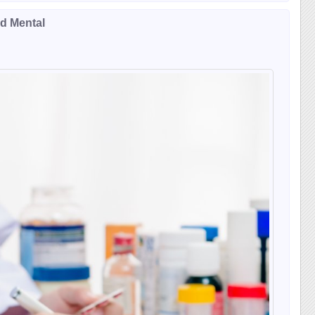
ud Mental