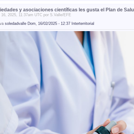
iedades y asociaciones científicas les gusta el Plan de Sal
16
, 2025, 11:37am UTC por
S.Valle/EFE
iva
soledadvalle Dom, 16/02/2025 - 12:37 Interterritorial