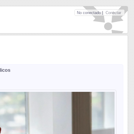
No conectado |
Conectar
licos